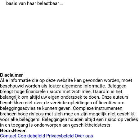
basis van haar belastbaar …
Disclaimer
Alle informatie die op deze website kan gevonden worden, moet
beschouwd worden als louter algemene informatie. Beleggen
brengt hoge financiële risico's met zich mee. Daarom is het
belangrijk om altijd uw eigen onderzoek te doen. Onze auteurs
beschikken niet over de vereiste opleidingen of licenties om
beleggingsadvies te kunnen geven. Complexe instrumenten
brengen hoge risico's met zich mee en zijn mogelijk niet geschikt
voor alle beleggers. Beleggingen houden altijd een risico op verlies
in en toegang is onderworpen aan geschiktheidstests.
BeursBever
Contact
Cookiebeleid
Privacybeleid
Over ons